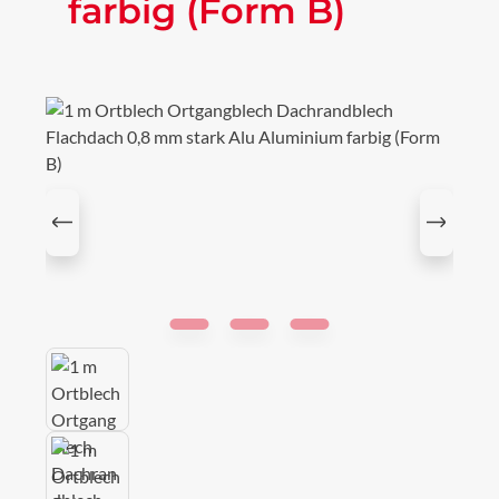
farbig (Form B)
Bildergalerie überspringen