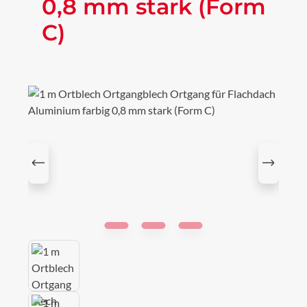
0,8 mm stark (Form
C)
Bildergalerie überspringen