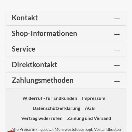
Kontakt
Shop-Informationen
Service
Direktkontakt
Zahlungsmethoden
Widerruf - für Endkunden
Impressum
Datenschutzerklärung
AGB
Vertrag widerrufen
Zahlung und Versand
Alle Preise inkl. gesetzl. Mehrwertsteuer zzgl.
Versandkosten