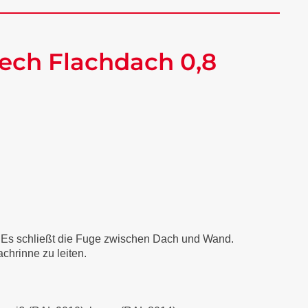
ech Flachdach 0,8
. Es schließt die Fuge zwischen Dach und Wand.
chrinne zu leiten.