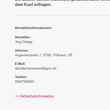
dem Kauf anfragen.
Herstellerinformationen:
Hersteller:
Jörg Ortlepp
Adresse:
Augenseestraße 7, 07381, Pößneck, DE
E-Mail:
dachdeckerversand@gmx.de
Telefon:
03647505643
>> Sicherheitshinweise