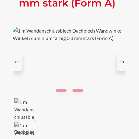
mm stark (Form A)
Bildergalerie überspringen