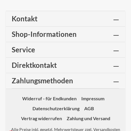
Kontakt
Shop-Informationen
Service
Direktkontakt
Zahlungsmethoden
Widerruf - für Endkunden
Impressum
Datenschutzerklärung
AGB
Vertrag widerrufen
Zahlung und Versand
Alle Preise inkl. gesetzl. Mehrwertsteuer zzgl.
Versandkosten