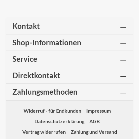
Kontakt
Shop-Informationen
Service
Direktkontakt
Zahlungsmethoden
Widerruf - für Endkunden
Impressum
Datenschutzerklärung
AGB
Vertrag widerrufen
Zahlung und Versand