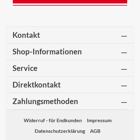
Kontakt
Shop-Informationen
Service
Direktkontakt
Zahlungsmethoden
Widerruf - für Endkunden
Impressum
Datenschutzerklärung
AGB