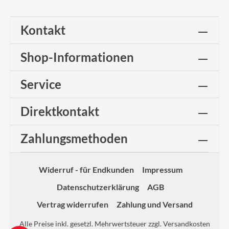
Kontakt
Shop-Informationen
Service
Direktkontakt
Zahlungsmethoden
Widerruf - für Endkunden
Impressum
Datenschutzerklärung
AGB
Vertrag widerrufen
Zahlung und Versand
Alle Preise inkl. gesetzl. Mehrwertsteuer zzgl.
Versandkosten