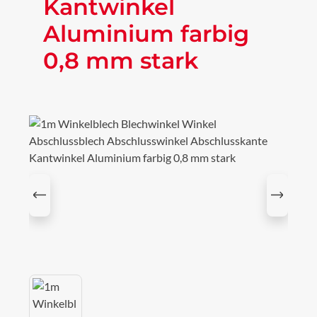
Kantwinkel
Aluminium farbig
0,8 mm stark
Bildergalerie überspringen