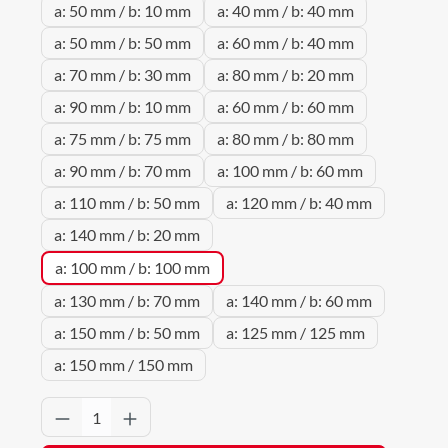
a: 50 mm / b: 10 mm
a: 40 mm / b: 40 mm
a: 50 mm / b: 50 mm
a: 60 mm / b: 40 mm
a: 70 mm / b: 30 mm
a: 80 mm / b: 20 mm
a: 90 mm / b: 10 mm
a: 60 mm / b: 60 mm
a: 75 mm / b: 75 mm
a: 80 mm / b: 80 mm
a: 90 mm / b: 70 mm
a: 100 mm / b: 60 mm
a: 110 mm / b: 50 mm
a: 120 mm / b: 40 mm
a: 140 mm / b: 20 mm
a: 100 mm / b: 100 mm
a: 130 mm / b: 70 mm
a: 140 mm / b: 60 mm
a: 150 mm / b: 50 mm
a: 125 mm / 125 mm
a: 150 mm / 150 mm
Produkt Anzahl: Gib den gewünschten Wert 