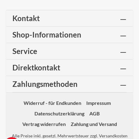
Kontakt
Shop-Informationen
Service
Direktkontakt
Zahlungsmethoden
Widerruf - für Endkunden
Impressum
Datenschutzerklärung
AGB
Vertrag widerrufen
Zahlung und Versand
Alle Preise inkl. gesetzl. Mehrwertsteuer zzgl.
Versandkosten