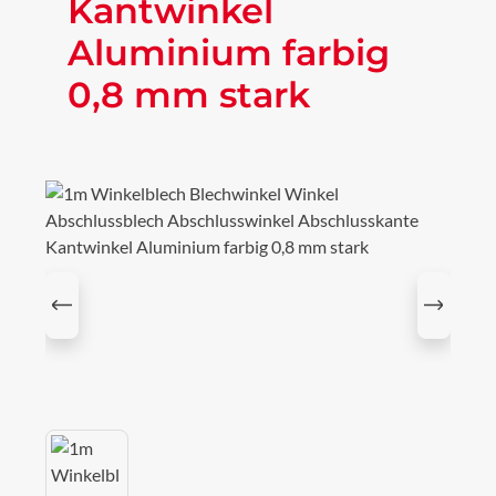
Kantwinkel
Aluminium farbig
0,8 mm stark
Bildergalerie überspringen