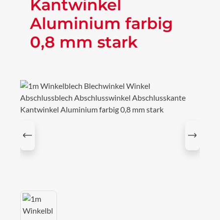
Kantwinkel
Aluminium farbig
0,8 mm stark
Bildergalerie überspringen