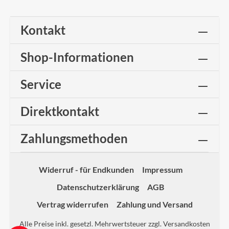
Kontakt
Shop-Informationen
Service
Direktkontakt
Zahlungsmethoden
Widerruf - für Endkunden
Impressum
Datenschutzerklärung
AGB
Vertrag widerrufen
Zahlung und Versand
Alle Preise inkl. gesetzl. Mehrwertsteuer zzgl.
Versandkosten