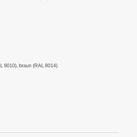
RAL 9010), braun (RAL 8014)