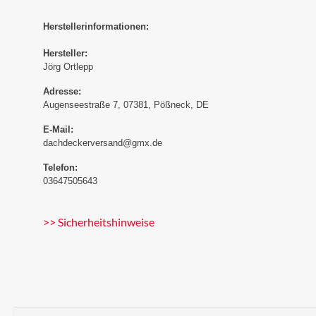
Herstellerinformationen:
Hersteller:
Jörg Ortlepp
Adresse:
Augenseestraße 7, 07381, Pößneck, DE
E-Mail:
dachdeckerversand@gmx.de
Telefon:
03647505643
>> Sicherheitshinweise