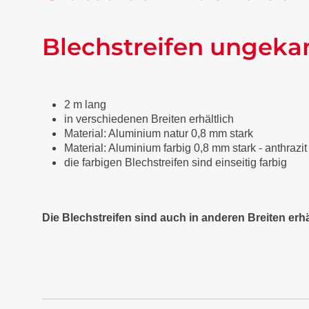
Blechstreifen ungeka
2 m lang
in verschiedenen Breiten erhältlich
Material: Aluminium natur 0,8 mm stark
Material: Aluminium farbig 0,8 mm stark - anthraz
die farbigen Blechstreifen sind einseitig farbig
Die Blechstreifen sind auch in anderen Breiten erhä