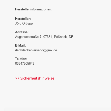
Herstellerinformationen:
Hersteller:
Jörg Ortlepp
Adresse:
Augenseestraße 7, 07381, Pößneck, DE
E-Mail:
dachdeckerversand@gmx.de
Telefon:
03647505643
>> Sicherheitshinweise