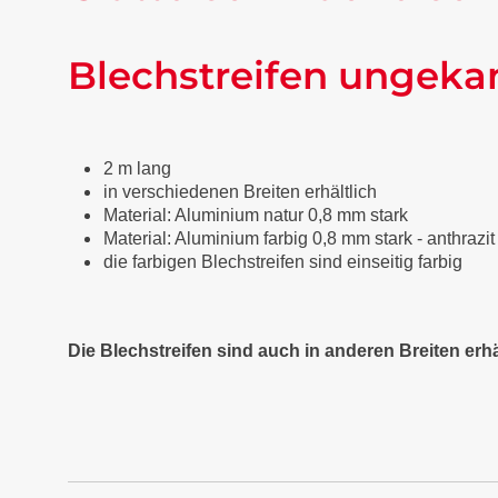
Blechstreifen ungeka
2 m lang
in verschiedenen Breiten erhältlich
Material: Aluminium natur 0,8 mm stark
Material: Aluminium farbig 0,8 mm stark - anthraz
die farbigen Blechstreifen sind einseitig farbig
Die Blechstreifen sind auch in anderen Breiten erhä