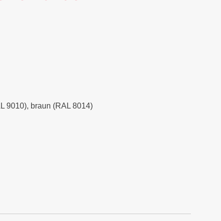
RAL 9010), braun (RAL 8014)