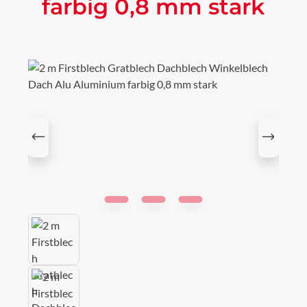
farbig 0,8 mm stark
Bildergalerie überspringen