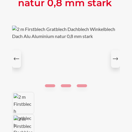
natur 0,8 mm stark
Bildergalerie überspringen