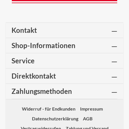
Kontakt
Shop-Informationen
Service
Direktkontakt
Zahlungsmethoden
Widerruf - für Endkunden
Impressum
Datenschutzerklärung
AGB
Vertrag widerrufen
Zahlung und Versand