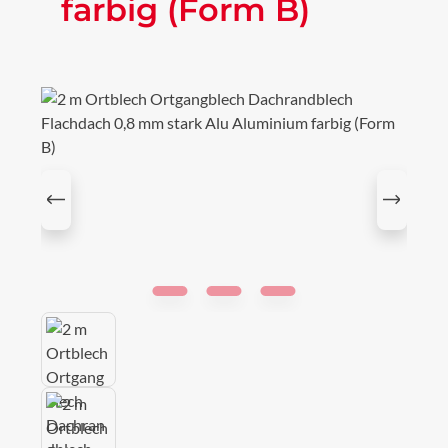
farbig (Form B)
Bildergalerie überspringen