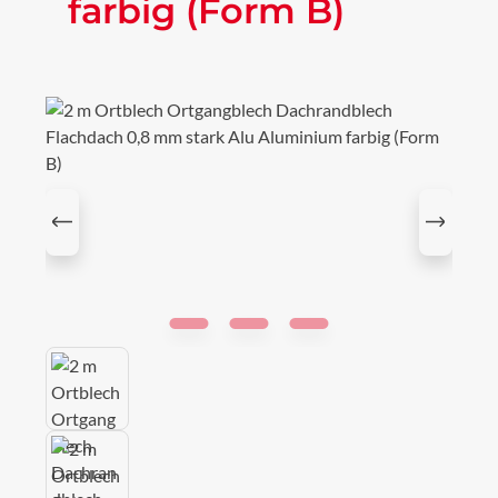
farbig (Form B)
Bildergalerie überspringen