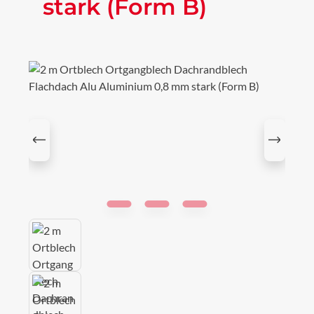
stark (Form B)
Bildergalerie überspringen