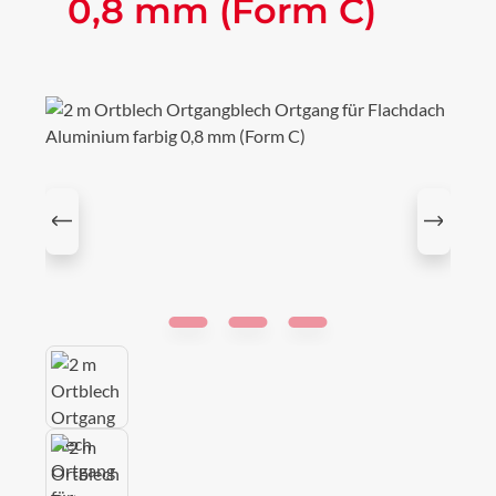
0,8 mm (Form C)
Bildergalerie überspringen