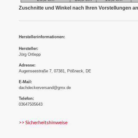
Zuschnitte und Winkel nach Ihren Vorstellungen an
Herstellerinformationen:
Hersteller:
Jörg Ortlepp
Adresse:
Augenseestraße 7, 07381, Pößneck, DE
E-Mail:
dachdeckerversand@gmx.de
Telefon:
03647505643
>> Sicherheitshinweise