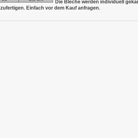
Die Bleche werden individuell gekan
zufertigen. Einfach vor dem Kauf anfragen.