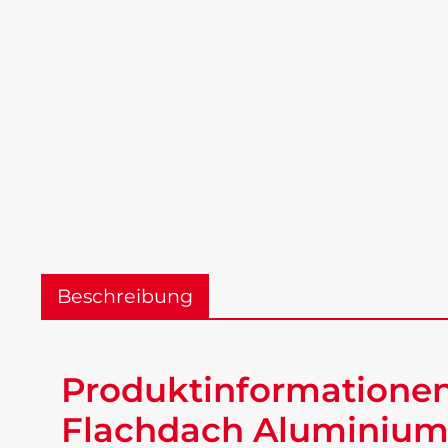
Beschreibung
Produktinformationen
Flachdach Aluminium 