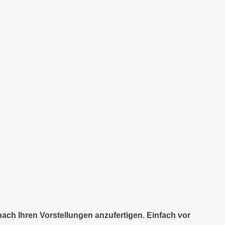
nach Ihren Vorstellungen anzufertigen. Einfach vor