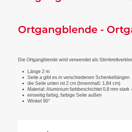
Ortgangblende - Ortg
Die Ortgangblende wird verwendet als Stirnbrettverkl
Länge 2 m
Seite a gibt es in verschiedenen Schenkellängen
die Seite unten ist 2 cm (Innenmaß: 1,84 cm)
Material: Aluminium farbbeschichtet 0,8 mm stark 
einseitig farbig, farbige Seite außen
Winkel 90°