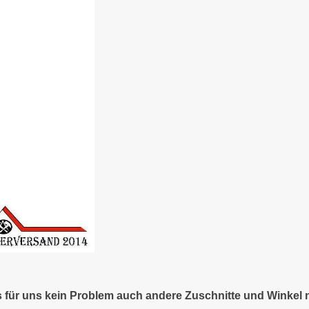
es für uns kein Problem auch andere Zuschnitte und Winkel 