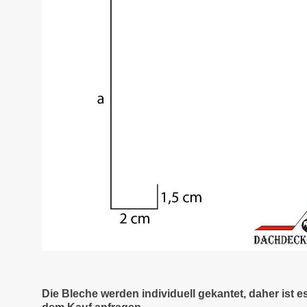
Die Bleche werden individuell gekantet, daher ist 