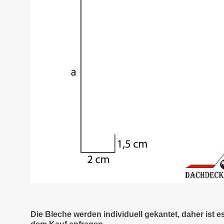
Die Bleche werden individuell gekantet, daher ist 