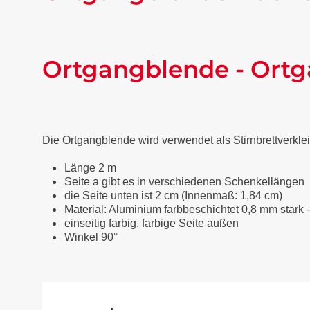
Ortgangblende - Ortg
Die Ortgangblende wird verwendet als Stirnbrettverkl
Länge 2 m
Seite a gibt es in verschiedenen Schenkellängen
die Seite unten ist 2 cm (Innenmaß: 1,84 cm)
Material: Aluminium farbbeschichtet 0,8 mm stark 
einseitig farbig, farbige Seite außen
Winkel 90°