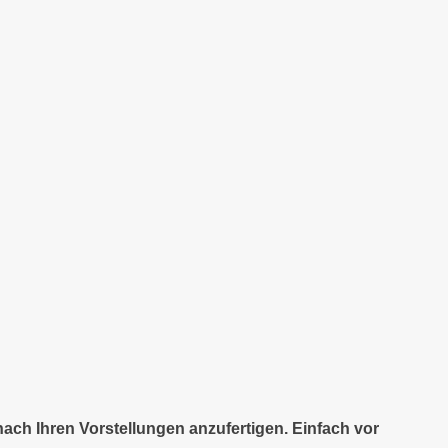
nach Ihren Vorstellungen anzufertigen. Einfach vor