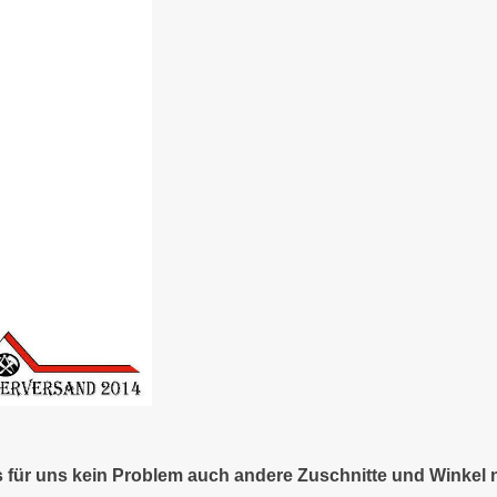
es für uns kein Problem auch andere Zuschnitte und Winkel 