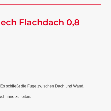
ech Flachdach 0,8
. Es schließt die Fuge zwischen Dach und Wand.
chrinne zu leiten.