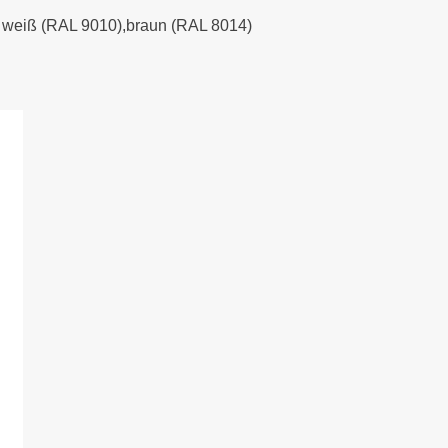
), weiß (RAL 9010),braun (RAL 8014)