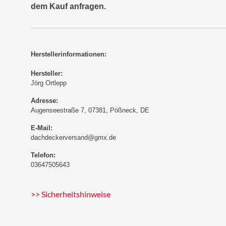
dem Kauf anfragen.
Herstellerinformationen:
Hersteller:
Jörg Ortlepp
Adresse:
Augenseestraße 7, 07381, Pößneck, DE
E-Mail:
dachdeckerversand@gmx.de
Telefon:
03647505643
>> Sicherheitshinweise