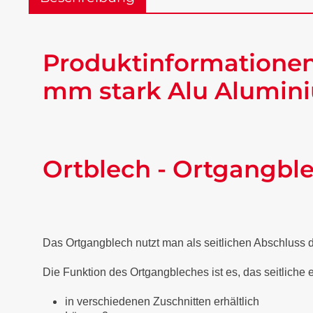
Produktinformationen
mm stark Alu Alumini
Ortblech - Ortgangbl
Das Ortgangblech nutzt man als seitlichen Abschluss
Die Funktion des Ortgangbleches ist es, das seitliche
in verschiedenen Zuschnitten erhältlich