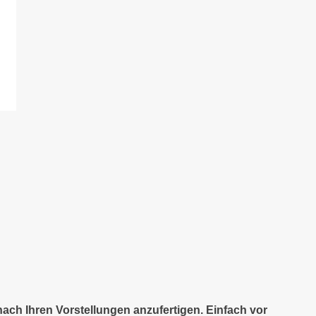
nach Ihren Vorstellungen anzufertigen. Einfach vor