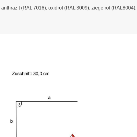
- anthrazit (RAL 7016), oxidrot (RAL 3009), ziegelrot (RAL8004