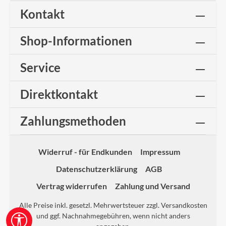
Kontakt
Shop-Informationen
Service
Direktkontakt
Zahlungsmethoden
Widerruf - für Endkunden
Impressum
Datenschutzerklärung
AGB
Vertrag widerrufen
Zahlung und Versand
Alle Preise inkl. gesetzl. Mehrwertsteuer zzgl.
Versandkosten
und ggf. Nachnahmegebühren, wenn nicht anders
Werkzeugleiste anzeigen