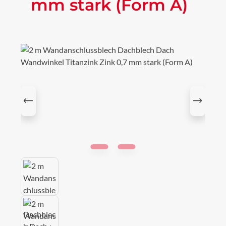
mm stark (Form A)
Bildergalerie überspringen