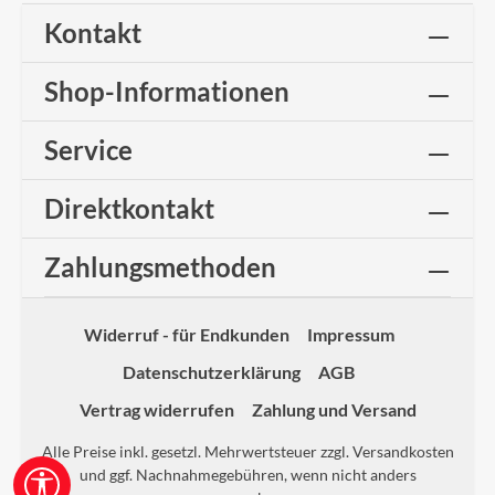
Kontakt
Shop-Informationen
Service
Direktkontakt
Zahlungsmethoden
Widerruf - für Endkunden
Impressum
Datenschutzerklärung
AGB
Vertrag widerrufen
Zahlung und Versand
Alle Preise inkl. gesetzl. Mehrwertsteuer zzgl.
Versandkosten
und ggf. Nachnahmegebühren, wenn nicht anders
Werkzeugleiste anzeigen