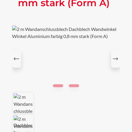
mm stark (Form A)
Bildergalerie überspringen