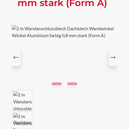
mm stark (Form A)
Bildergalerie überspringen