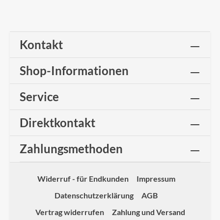
Kontakt
Shop-Informationen
Service
Direktkontakt
Zahlungsmethoden
Widerruf - für Endkunden
Impressum
Datenschutzerklärung
AGB
Vertrag widerrufen
Zahlung und Versand