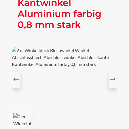
Kantwinkel
Aluminium farbig
0,8 mm stark
Bildergalerie überspringen