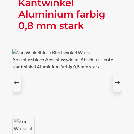
Kantwinkel
Aluminium farbig
0,8 mm stark
Bildergalerie überspringen