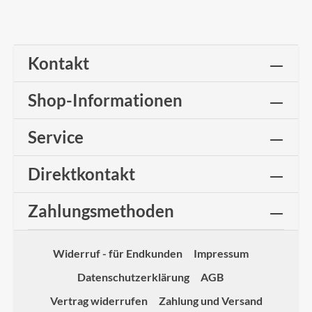
Kontakt
Shop-Informationen
Service
Direktkontakt
Zahlungsmethoden
Widerruf - für Endkunden
Impressum
Datenschutzerklärung
AGB
Vertrag widerrufen
Zahlung und Versand