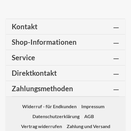
Kontakt
Shop-Informationen
Service
Direktkontakt
Zahlungsmethoden
Widerruf - für Endkunden
Impressum
Datenschutzerklärung
AGB
Vertrag widerrufen
Zahlung und Versand