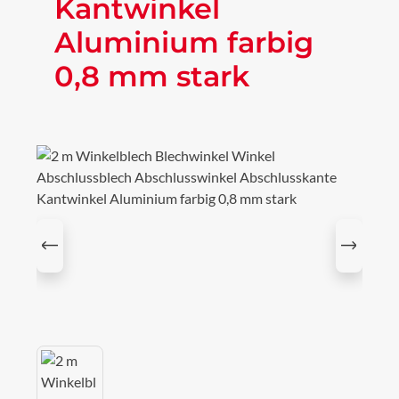
Kantwinkel
Aluminium farbig
0,8 mm stark
Bildergalerie überspringen