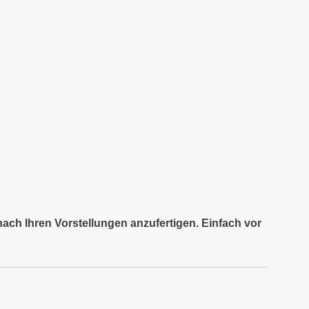
nach Ihren Vorstellungen anzufertigen. Einfach vor