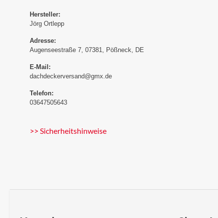
Hersteller:
Jörg Ortlepp
Adresse:
Augenseestraße 7, 07381, Pößneck, DE
E-Mail:
dachdeckerversand@gmx.de
Telefon:
03647505643
>> Sicherheitshinweise