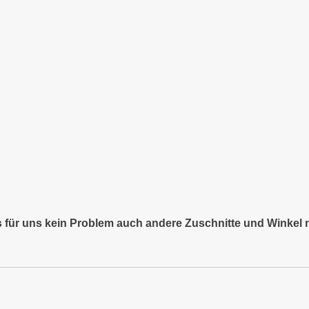
es für uns kein Problem auch andere Zuschnitte und Winkel 