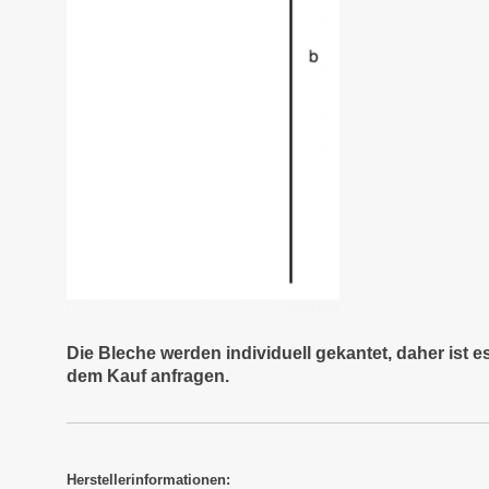
Die Bleche werden individuell gekantet, daher ist 
dem Kauf anfragen.
Herstellerinformationen: