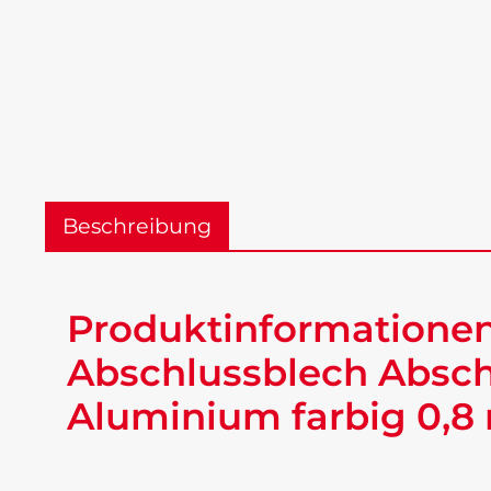
Beschreibung
Produktinformationen
Abschlussblech Absch
Aluminium farbig 0,8