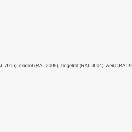
AL 7016), oxidrot (RAL 3009), ziegelrot (RAL 8004), weiß (RAL 