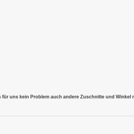
es für uns kein Problem auch andere Zuschnitte und Winkel 