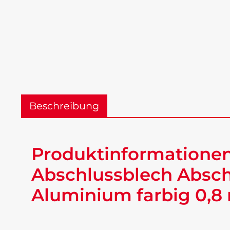
Beschreibung
Produktinformationen
Abschlussblech Absch
Aluminium farbig 0,8