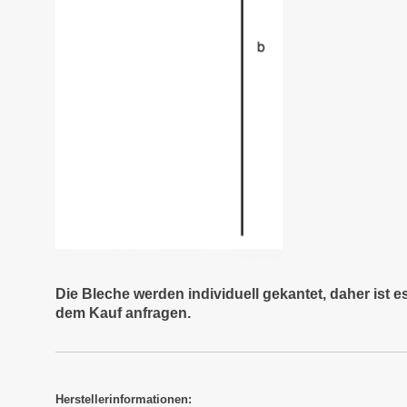
Die Bleche werden individuell gekantet, daher ist 
dem Kauf anfragen.
Herstellerinformationen: