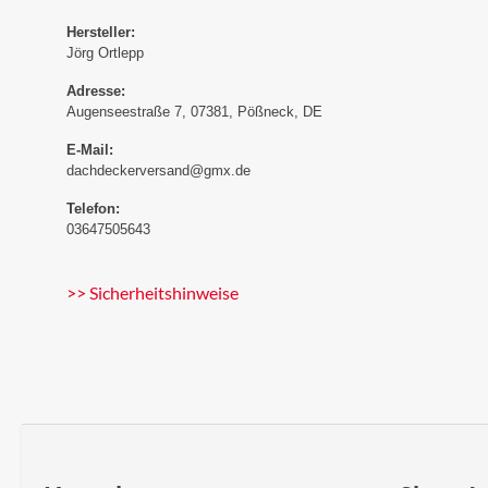
Hersteller:
Jörg Ortlepp
Adresse:
Augenseestraße 7, 07381, Pößneck, DE
E-Mail:
dachdeckerversand@gmx.de
Telefon:
03647505643
>> Sicherheitshinweise