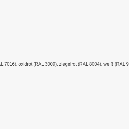
AL 7016), oxidrot (RAL 3009), ziegelrot (RAL 8004), weiß (RAL 