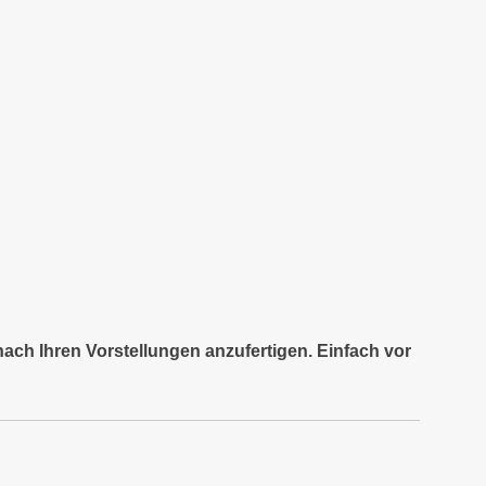
nach Ihren Vorstellungen anzufertigen. Einfach vor