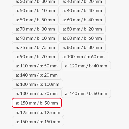
a: 30 mm / b: 30 mm
a: 40 mm / b: 20 mm
a: 50 mm / b: 10 mm
a: 40 mm / b: 40 mm
a: 50 mm / b: 50 mm
a: 60 mm / b: 40 mm
a: 70 mm / b: 30 mm
a: 80 mm / b: 20 mm
a: 90 mm / b: 10 mm
a: 60 mm / b: 60 mm
a: 75 mm / b: 75 mm
a: 80 mm / b: 80 mm
a: 90 mm / b: 70 mm
a: 100 mm / b: 60 mm
a: 110 mm / b: 50 mm
a: 120 mm / b: 40 mm
a: 140 mm / b: 20 mm
a: 100 mm / b: 100mm
a: 130 mm / b: 70 mm
a: 140 mm / b: 60 mm
a: 150 mm / b: 50 mm
a: 125 mm / b: 125 mm
a: 150 mm / b: 150 mm