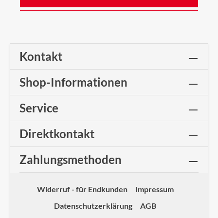
Kontakt
Shop-Informationen
Service
Direktkontakt
Zahlungsmethoden
Widerruf - für Endkunden
Impressum
Datenschutzerklärung
AGB