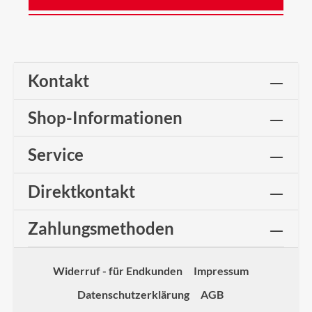
Kontakt
Shop-Informationen
Service
Direktkontakt
Zahlungsmethoden
Widerruf - für Endkunden
Impressum
Datenschutzerklärung
AGB