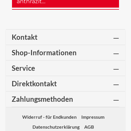
anthrazit…
Mehr
Kontakt
Shop-Informationen
Service
Direktkontakt
Zahlungsmethoden
Widerruf - für Endkunden
Impressum
Datenschutzerklärung
AGB