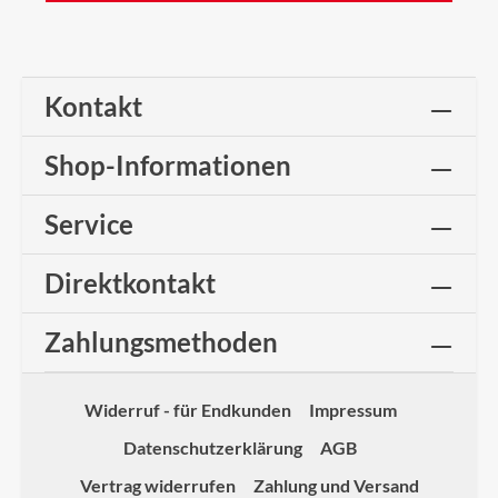
Kontakt
Shop-Informationen
Service
Direktkontakt
Zahlungsmethoden
Widerruf - für Endkunden
Impressum
Datenschutzerklärung
AGB
Vertrag widerrufen
Zahlung und Versand