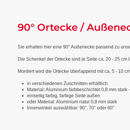
90° Ortecke / Außene
Sie erhalten hier eine 90° Außenecke passend zu uns
Die Schenkel der Ortecke sind je Seite ca. 20 - 25 cm 
Montiert wird die Ortecke überlappend mit ca. 5 - 10 cm
in verschiedenen Zuschnitten erhältlich
Material: Aluminium farbbeschichtet 0,8 mm stark 
einseitig farbig, farbige Seite außen
oder Material: Aluminium natur 0,8 mm stark
Innenwinkel auswählbar: 90°, 70° oder 60°