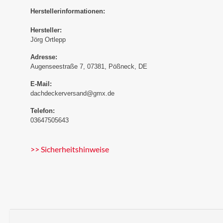
Herstellerinformationen:
Hersteller:
Jörg Ortlepp
Adresse:
Augenseestraße 7, 07381, Pößneck, DE
E-Mail:
dachdeckerversand@gmx.de
Telefon:
03647505643
>> Sicherheitshinweise