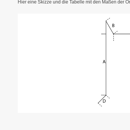
Hier eine Skizze und die Tabelle mit den Maßen der O