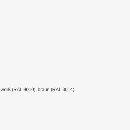
), weiß (RAL 9010), braun (RAL 8014)