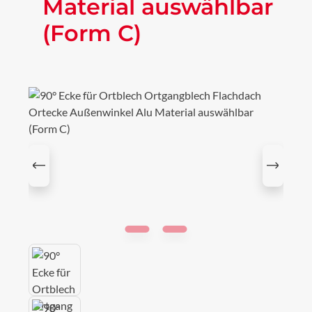
Material auswählbar
(Form C)
Bildergalerie überspringen