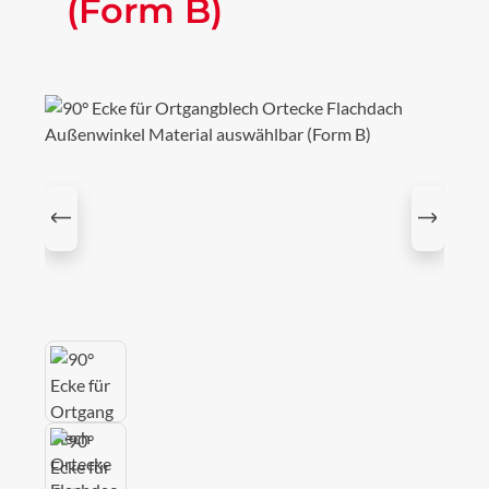
(Form B)
Bildergalerie überspringen