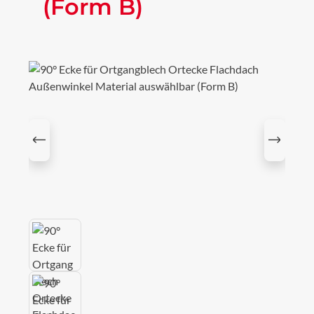
(Form B)
Bildergalerie überspringen