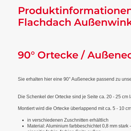
Produktinformationen
Flachdach Außenwinke
90° Ortecke / Außene
Sie erhalten hier eine 90° Außenecke passend zu uns
Die Schenkel der Ortecke sind je Seite ca. 20 - 25 cm 
Montiert wird die Ortecke überlappend mit ca. 5 - 10 cm
in verschiedenen Zuschnitten erhältlich
Material: Aluminium farbbeschichtet 0,8 mm stark 