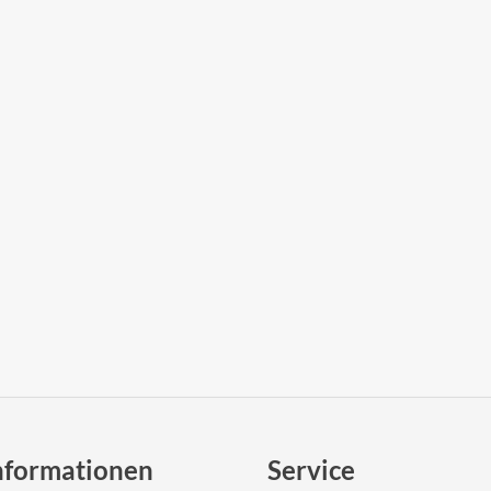
nformationen
Service