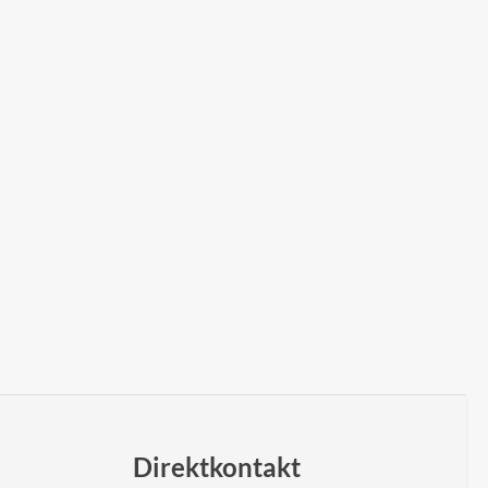
Direktkontakt