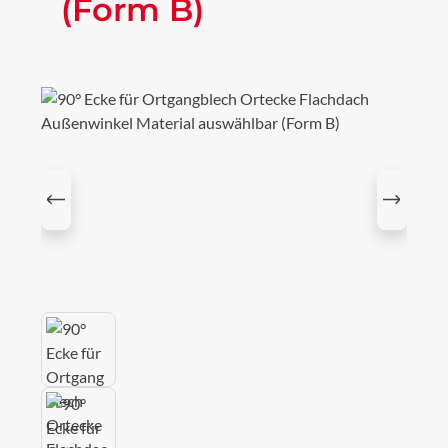
(Form B)
Bildergalerie überspringen