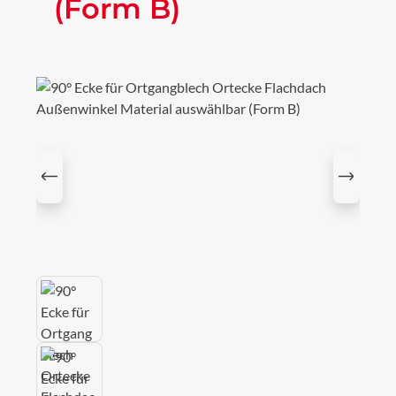
(Form B)
Bildergalerie überspringen