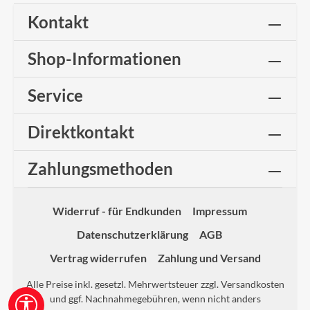
Kontakt
Shop-Informationen
Service
Direktkontakt
Zahlungsmethoden
Widerruf - für Endkunden
Impressum
Datenschutzerklärung
AGB
Vertrag widerrufen
Zahlung und Versand
Alle Preise inkl. gesetzl. Mehrwertsteuer zzgl.
Versandkosten
und ggf. Nachnahmegebühren, wenn nicht anders
Werkzeugleiste anzeigen