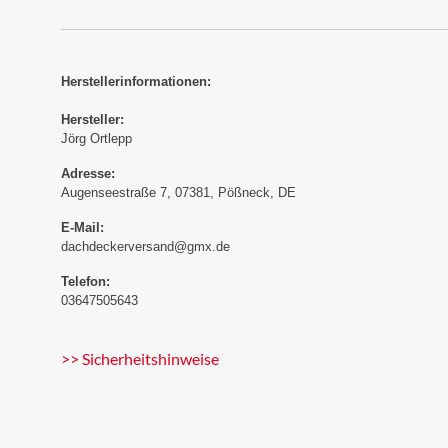
Herstellerinformationen:
Hersteller:
Jörg Ortlepp
Adresse:
Augenseestraße 7, 07381, Pößneck, DE
E-Mail:
dachdeckerversand@gmx.de
Telefon:
03647505643
>> Sicherheitshinweise