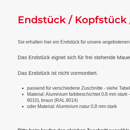
Endstück / Kopfstück
Sie erhalten hier ein Endstück für unsere angebote
Das Endstück eignet sich für frei stehende Maue
Das Endstück ist nicht vormontiert.
passend für verschiedene Zuschnitte - siehe Tabe
Material: Aluminium farbbeschichtet 0,8 mm stark -
9010), braun (RAL 8014)
oder Material: Aluminium natur 0,8 mm stark