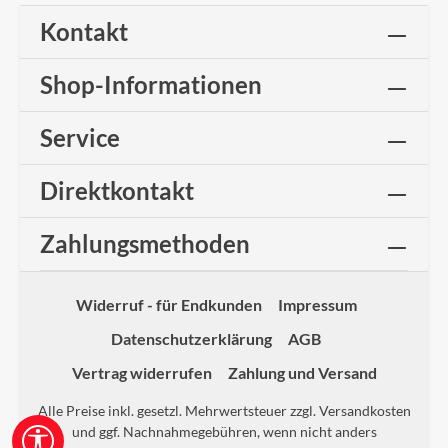
Kontakt
Shop-Informationen
Service
Direktkontakt
Zahlungsmethoden
Widerruf - für Endkunden
Impressum
Datenschutzerklärung
AGB
Vertrag widerrufen
Zahlung und Versand
Alle Preise inkl. gesetzl. Mehrwertsteuer zzgl.
Versandkosten
und ggf. Nachnahmegebühren, wenn nicht anders
Werkzeugleiste anzeigen