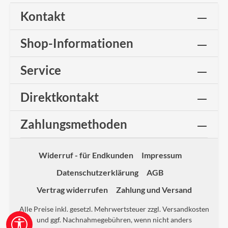
Kontakt
Shop-Informationen
Service
Direktkontakt
Zahlungsmethoden
Widerruf - für Endkunden
Impressum
Datenschutzerklärung
AGB
Vertrag widerrufen
Zahlung und Versand
Alle Preise inkl. gesetzl. Mehrwertsteuer zzgl.
Versandkosten
und ggf. Nachnahmegebühren, wenn nicht anders
Werkzeugleiste anzeigen