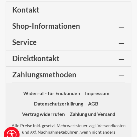
Kontakt
Shop-Informationen
Service
Direktkontakt
Zahlungsmethoden
Widerruf - für Endkunden
Impressum
Datenschutzerklärung
AGB
Vertrag widerrufen
Zahlung und Versand
Alle Preise inkl. gesetzl. Mehrwertsteuer zzgl.
Versandkosten
und ggf. Nachnahmegebühren, wenn nicht anders
Werkzeugleiste anzeigen