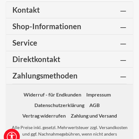
Kontakt
Shop-Informationen
Service
Direktkontakt
Zahlungsmethoden
Widerruf - für Endkunden
Impressum
Datenschutzerklärung
AGB
Vertrag widerrufen
Zahlung und Versand
Alle Preise inkl. gesetzl. Mehrwertsteuer zzgl.
Versandkosten
und ggf. Nachnahmegebühren, wenn nicht anders
Werkzeugleiste anzeigen