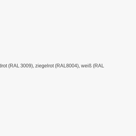
xidrot (RAL 3009), ziegelrot (RAL8004), weiß (RAL