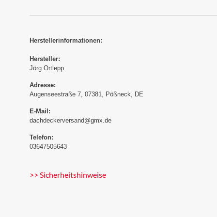
Herstellerinformationen:
Hersteller:
Jörg Ortlepp
Adresse:
Augenseestraße 7, 07381, Pößneck, DE
E-Mail:
dachdeckerversand@gmx.de
Telefon:
03647505643
>> Sicherheitshinweise