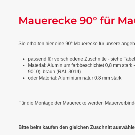
Mauerecke 90° für M
Sie erhalten hier eine 90° Mauerecke für unsere an
passend für verschiedene Zuschnitte - siehe Tabe
Material: Aluminium farbbeschichtet 0,8 mm stark -
9010), braun (RAL 8014)
oder Material: Aluminium natur 0,8 mm stark
Für die Montage der Mauerecke werden Mauerverbinder 
Bitte beim kaufen den gleichen Zuschnitt auswähl